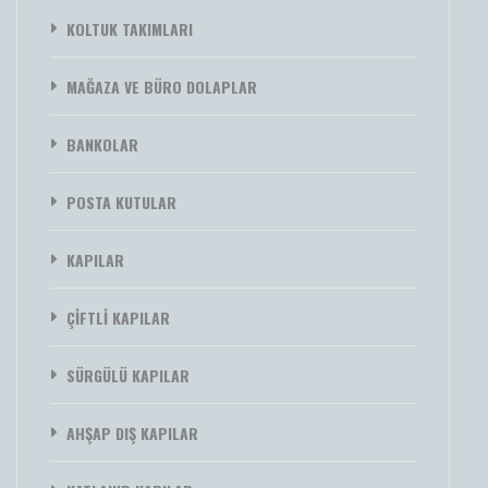
KOLTUK TAKIMLARI
MAĞAZA VE BÜRO DOLAPLAR
BANKOLAR
POSTA KUTULAR
KAPILAR
ÇİFTLİ KAPILAR
SÜRGÜLÜ KAPILAR
AHŞAP DIŞ KAPILAR