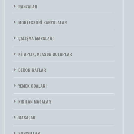
RANZALAR
MONTESSORİ KARYOLALAR
ÇALIŞMA MASALARI
KİTAPLIK, KLASÖR DOLAPLAR
DEKOR RAFLAR
YEMEK ODALARI
KIRILAN MASALAR
MASALAR
KONSOLLAR