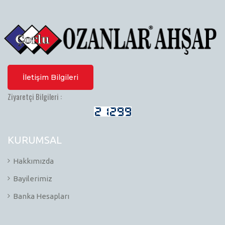
İletişim Bilgileri
Ziyaretçi Bilgileri :
KURUMSAL
Hakkımızda
Bayilerimiz
Banka Hesapları