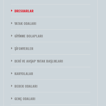
DRESUARLAR
YATAK ODALARI
GİYİNME DOLAPLARI
ŞİFONYERLER
DERİ VE AHŞAP YATAK BAŞLIKLARI
KARYOLALAR
BEBEK ODALARI
GENÇ ODALARI