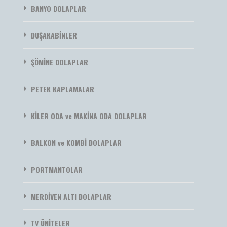
BANYO DOLAPLAR
DUŞAKABİNLER
ŞÖMİNE DOLAPLAR
PETEK KAPLAMALAR
KİLER ODA ve MAKİNA ODA DOLAPLAR
BALKON ve KOMBİ DOLAPLAR
PORTMANTOLAR
MERDİVEN ALTI DOLAPLAR
TV ÜNİTELER