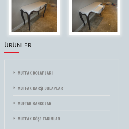
ÜRÜNLER
MUTFAK DOLAPLARI
MUTFAK KARŞI DOLAPLAR
MUFTAK BANKOLAR
MUTFAK KÖŞE TAKIMLAR