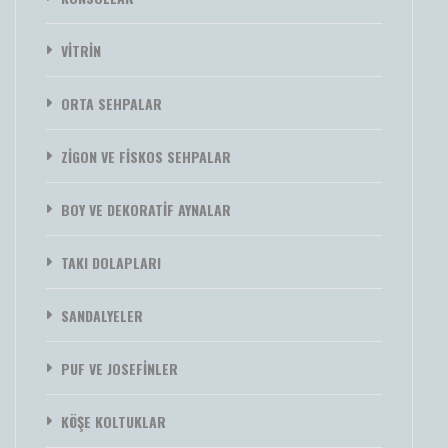
VİTRİN
ORTA SEHPALAR
ZİGON VE FİSKOS SEHPALAR
BOY VE DEKORATİF AYNALAR
TAKI DOLAPLARI
SANDALYELER
PUF VE JOSEFİNLER
KÖŞE KOLTUKLAR